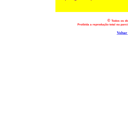
©
Todos os di
Proibida a reprodução total ou parc
Voltar